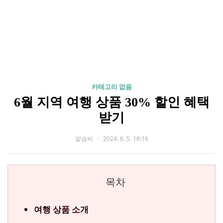
카테고리 없음
6월 지역 여행 상품 30% 할인 혜택
받기
말솜씨
2024. 6. 5. 16:16
목차
여행 상품 소개