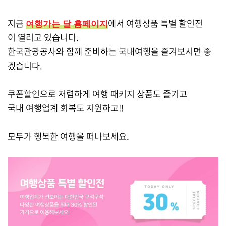
지금
에서 여행상품 특별 할인전
여행가는 달 홈페이지
이 열리고 있습니다.
한국관광공사와 함께 준비하는 국내여행을 즐겨보시면 좋
겠습니다.
쿠폰할인으로 저렴하게 여행 패키지 상품도 즐기고
국내 여행업계 회복도 지원하고!!
모두가 행복한 여행을 떠나보세요.