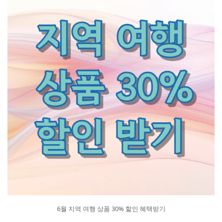
6월 지역 여행 상품 30% 할인 혜택받기