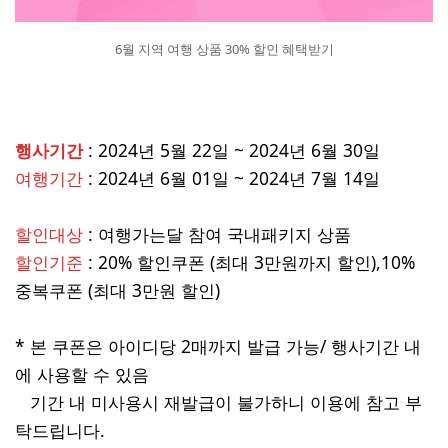
6월 지역 여행 상품 30% 할인 혜택받기
행사기간
: 2024년 5월 22일 ~ 2024년 6월 30일
여행기간
: 2024년 6월 01일 ~ 2024년 7월 14일
할인대상
: 여행가는달 참여 국내패키지 상품
할인기준
: 20% 할인쿠폰 (최대 3만원까지 할인),
10%
중복쿠폰 (최대 3만원 할인)
* 본 쿠폰은 아이디당 2매까지 발급 가능/ 행사기간 내
에 사용할 수 있음
기간 내 미사용시 재발급이 불가하니 이용에 참고 부
탁드립니다.