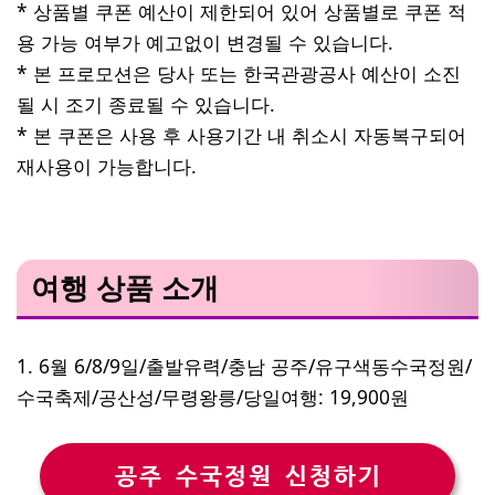
* 상품별 쿠폰 예산이 제한되어 있어 상품별로 쿠폰 적
용 가능 여부가 예고없이 변경될 수 있습니다.
* 본 프로모션은 당사 또는 한국관광공사 예산이 소진
될 시 조기 종료될 수 있습니다.
* 본 쿠폰은 사용 후 사용기간 내 취소시 자동복구되어
재사용이 가능합니다.
여행 상품 소개
1. 6월 6/8/9일/출발유력/충남 공주/유구색동수국정원/
수국축제/공산성/무령왕릉/당일여행: 19,900원
공주 수국정원 신청하기