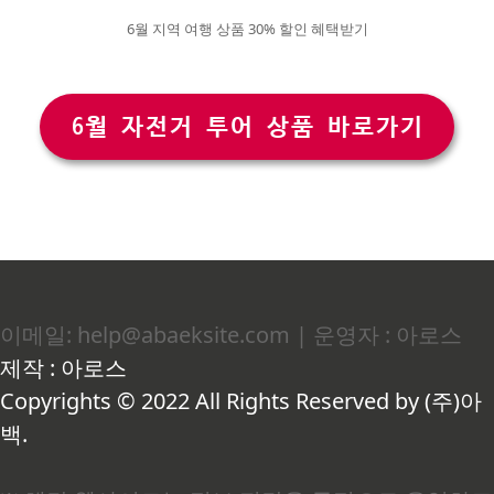
6월 지역 여행 상품 30% 할인 혜택받기
6월 자전거 투어 상품 바로가기
이메일: help@abaeksite.com | 운영자 : 아로스
제작 : 아로스
Copyrights © 2022 All Rights Reserved by (주)아
백.